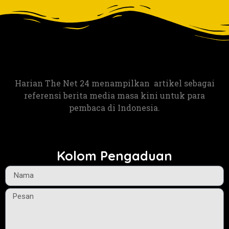
Harian The Net 24 menampilkan artikel sebagai
referensi berita media masa kini untuk para
pembaca di Indonesia.
Kolom Pengaduan