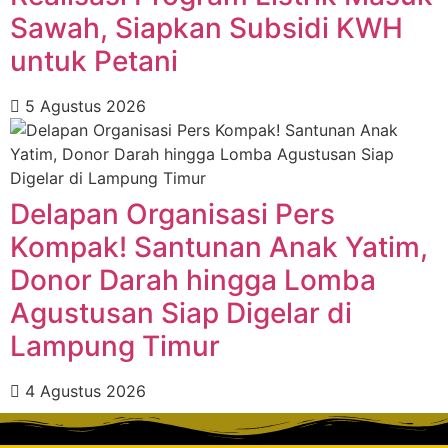
Sawah, Siapkan Subsidi KWH
untuk Petani
5 Agustus 2026
Delapan Organisasi Pers
Kompak! Santunan Anak Yatim,
Donor Darah hingga Lomba
Agustusan Siap Digelar di
Lampung Timur
4 Agustus 2026