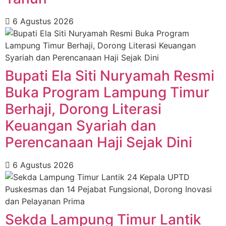
6 Agustus 2026
Bupati Ela Siti Nuryamah Resmi
Buka Program Lampung Timur
Berhaji, Dorong Literasi
Keuangan Syariah dan
Perencanaan Haji Sejak Dini
6 Agustus 2026
‎Sekda Lampung Timur Lantik