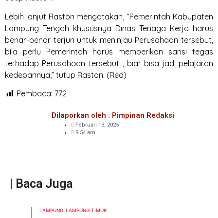
Lebih lanjut Raston mengatakan, “Pemerintah Kabupaten
Lampung Tengah khususnya Dinas Tenaga Kerja harus
benar-benar terjun untuk meninjau Perusahaan tersebut,
bila perlu Pemerintah harus memberikan sansi tegas
terhadap Perusahaan tersebut , biar bisa jadi pelajaran
kedepannya,” tutup Raston. (Red)
Pembaca:
772
Dilaporkan oleh : Pimpinan Redaksi
Februari 13, 2025
9:54 am
| Baca Juga
LAMPUNG
LAMPUNG TIMUR