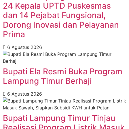
24 Kepala UPTD Puskesmas
dan 14 Pejabat Fungsional,
Dorong Inovasi dan Pelayanan
Prima ‎
6 Agustus 2026
Bupati Ela Resmi Buka Program
Lampung Timur Berhaji
6 Agustus 2026
Bupati Lampung Timur Tinjau
Realisasi Program Listrik Masuk