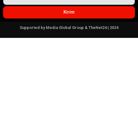
Kirim
Supported by Media Global Group & TheNet24 | 2024