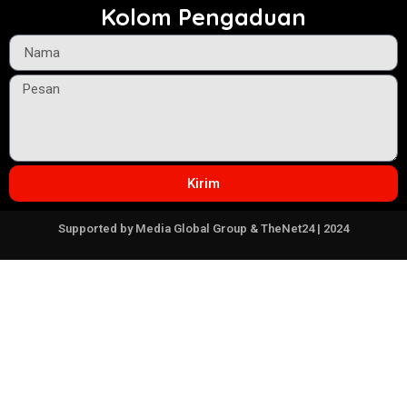
Kolom Pengaduan
Kirim
Supported by Media Global Group & TheNet24 | 2024