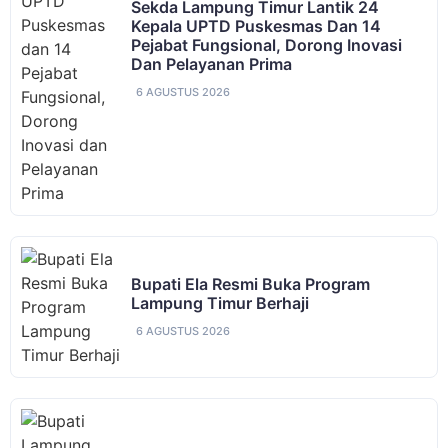
‎Sekda Lampung Timur Lantik 24
Kepala UPTD Puskesmas Dan 14
Pejabat Fungsional, Dorong Inovasi
Dan Pelayanan Prima ‎
6 AGUSTUS 2026
Bupati Ela Resmi Buka Program
Lampung Timur Berhaji
6 AGUSTUS 2026