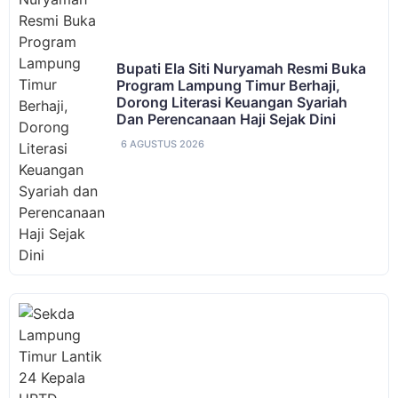
Bupati Ela Siti Nuryamah Resmi Buka
Program Lampung Timur Berhaji,
Dorong Literasi Keuangan Syariah
Dan Perencanaan Haji Sejak Dini
6 AGUSTUS 2026