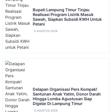
Bupati Lampung Timur Tinjau
Realisasi Program Listrik Masuk
Sawah, Siapkan Subsidi KWH Untuk
Petani
5 AGUSTUS 2026
Delapan Organisasi Pers Kompak!
Santunan Anak Yatim, Donor Darah
Hingga Lomba Agustusan Siap
Digelar Di Lampung Timur
4 AGUSTUS 2026