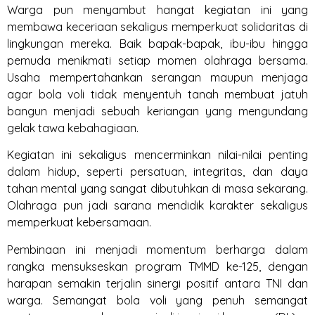
Warga pun menyambut hangat kegiatan ini yang
membawa keceriaan sekaligus memperkuat solidaritas di
lingkungan mereka. Baik bapak-bapak, ibu-ibu hingga
pemuda menikmati setiap momen olahraga bersama.
Usaha mempertahankan serangan maupun menjaga
agar bola voli tidak menyentuh tanah membuat jatuh
bangun menjadi sebuah keriangan yang mengundang
gelak tawa kebahagiaan.
Kegiatan ini sekaligus mencerminkan nilai-nilai penting
dalam hidup, seperti persatuan, integritas, dan daya
tahan mental yang sangat dibutuhkan di masa sekarang.
Olahraga pun jadi sarana mendidik karakter sekaligus
memperkuat kebersamaan.
Pembinaan ini menjadi momentum berharga dalam
rangka mensukseskan program TMMD ke-125, dengan
harapan semakin terjalin sinergi positif antara TNI dan
warga. Semangat bola voli yang penuh semangat