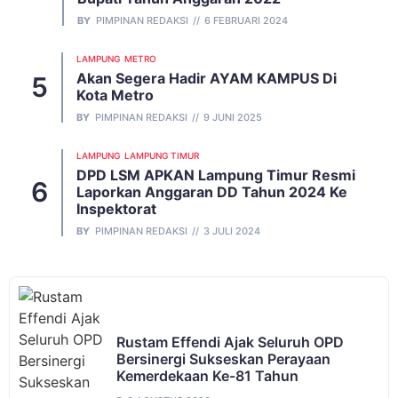
BY
PIMPINAN REDAKSI
6 FEBRUARI 2024
LAMPUNG
METRO
Akan Segera Hadir AYAM KAMPUS Di
Kota Metro
BY
PIMPINAN REDAKSI
9 JUNI 2025
LAMPUNG
LAMPUNG TIMUR
DPD LSM APKAN Lampung Timur Resmi
Laporkan Anggaran DD Tahun 2024 Ke
Inspektorat
BY
PIMPINAN REDAKSI
3 JULI 2024
Rustam Effendi Ajak Seluruh OPD
Bersinergi Sukseskan Perayaan
Kemerdekaan Ke-81 Tahun