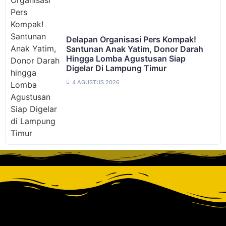
Delapan Organisasi Pers Kompak!
Santunan Anak Yatim, Donor Darah
Hingga Lomba Agustusan Siap
Digelar Di Lampung Timur
4 AGUSTUS 2026