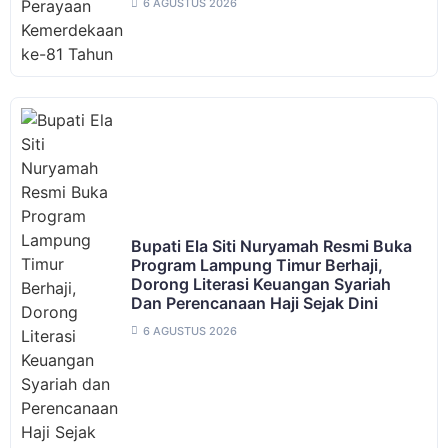
6 AGUSTUS 2026
Bupati Ela Siti Nuryamah Resmi Buka
Program Lampung Timur Berhaji,
Dorong Literasi Keuangan Syariah
Dan Perencanaan Haji Sejak Dini
6 AGUSTUS 2026