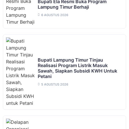
Bupati Ela Resmi Buka Program
Lampung Timur Berhaji
6 AGUSTUS 2026
Bupati Lampung Timur Tinjau
Realisasi Program Listrik Masuk
Sawah, Siapkan Subsidi KWH Untuk
Petani
5 AGUSTUS 2026