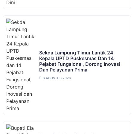
‎Sekda Lampung Timur Lantik 24
Kepala UPTD Puskesmas Dan 14
Pejabat Fungsional, Dorong Inovasi
Dan Pelayanan Prima ‎
6 AGUSTUS 2026