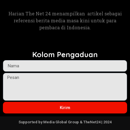
Harian The Net 24 menampilkan artikel sebagai
referensi berita media masa kini untuk para
pembaca di Indonesia.
Kolom Pengaduan
Kirim
Supported by Media Global Group & TheNet24 | 2024