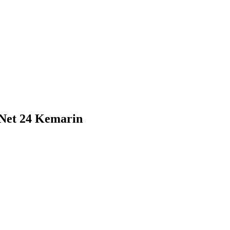
Net 24 Kemarin