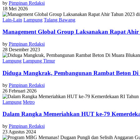
by
Pimpinan Redaksi
18 Mei 2026
Lain-Lain
Lampung
Tulang Bawang
Management Global Group Laksanakan Rapat Ahir 
by
Pimpinan Redaksi
28 Desember 2023
Lampung
Lampung Timur
Diduga Mangkrak, Pembangunan Rambat Beton Di 
by
Pimpinan Redaksi
26 Februari 2026
Lampung
Metro
Dalam Rangka Memeriahkan HUT ke-79 Kemerdeka
by
Pimpinan Redaksi
23 Agustus 2024