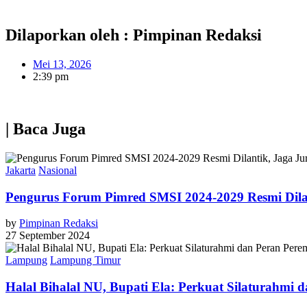
Dilaporkan oleh : Pimpinan Redaksi
Mei 13, 2026
2:39 pm
| Baca Juga
Jakarta
Nasional
Pengurus Forum Pimred SMSI 2024-2029 Resmi Dilan
by
Pimpinan Redaksi
27 September 2024
Lampung
Lampung Timur
Halal Bihalal NU, Bupati Ela: Perkuat Silaturah