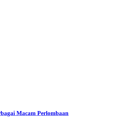
rbagai Macam Perlombaan