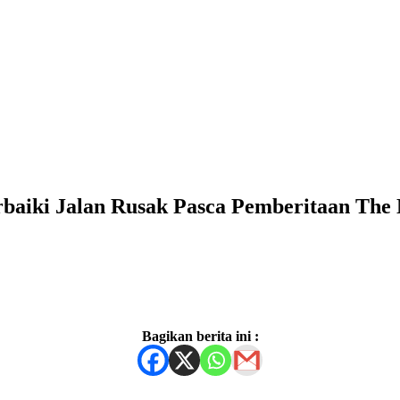
aiki Jalan Rusak Pasca Pemberitaan The 
Bagikan berita ini :