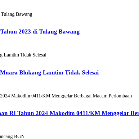
Tahun 2023 di Tulang Bawang
Muara Blukang Lamtim Tidak Selesai
an RI Tahun 2024 Makodim 0411/KM Menggelar Be