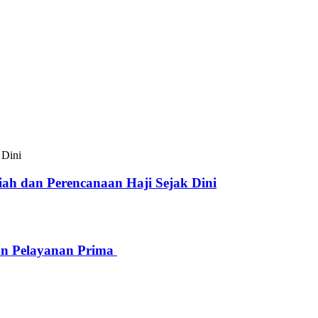
ah dan Perencanaan Haji Sejak Dini
n Pelayanan Prima ‎