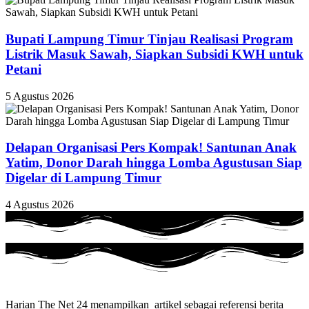
Bupati Lampung Timur Tinjau Realisasi Program
Listrik Masuk Sawah, Siapkan Subsidi KWH untuk
Petani
5 Agustus 2026
Delapan Organisasi Pers Kompak! Santunan Anak
Yatim, Donor Darah hingga Lomba Agustusan Siap
Digelar di Lampung Timur
4 Agustus 2026
Harian The Net 24 menampilkan artikel sebagai referensi berita