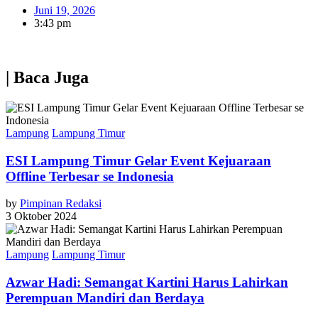
Juni 19, 2026
3:43 pm
| Baca Juga
Lampung
Lampung Timur
ESI Lampung Timur Gelar Event Kejuaraan
Offline Terbesar se Indonesia
by
Pimpinan Redaksi
3 Oktober 2024
Lampung
Lampung Timur
Azwar Hadi: Semangat Kartini Harus Lahirkan
Perempuan Mandiri dan Berdaya