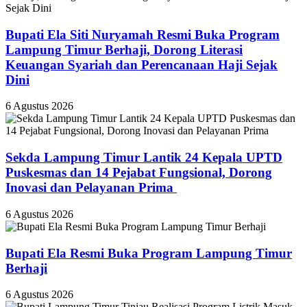
Bupati Ela Siti Nuryamah Resmi Buka Program
Lampung Timur Berhaji, Dorong Literasi
Keuangan Syariah dan Perencanaan Haji Sejak
Dini
6 Agustus 2026
‎Sekda Lampung Timur Lantik 24 Kepala UPTD
Puskesmas dan 14 Pejabat Fungsional, Dorong
Inovasi dan Pelayanan Prima ‎
6 Agustus 2026
Bupati Ela Resmi Buka Program Lampung Timur
Berhaji
6 Agustus 2026