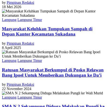
by
Pimpinan Redaksi
18 Mei 2026
Lampung
Lampung Timur
Masyarakat Keluhkan Tumpukan Sampah di
Depan Kantor Kecamatan Sukadana
by
Pimpinan Redaksi
8 April 2025
Lampung
Lampung Timur
Ratusan Masyarakat Berkumpul di Posko Relawan
Bang Ipoel Untuk Memberikan Dukungan ke Da’i
by
Pimpinan Redaksi
22 November 2024
Lampung
Lampung Timur
SMA N 2 Sekampung Diduga Melakukan Pungli ke