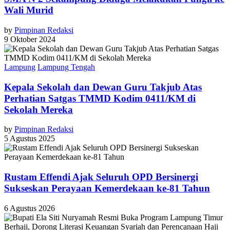
Wali Murid
by
Pimpinan Redaksi
9 Oktober 2024
Lampung
Lampung Tengah
Kepala Sekolah dan Dewan Guru Takjub Atas
Perhatian Satgas TMMD Kodim 0411/KM di
Sekolah Mereka
by
Pimpinan Redaksi
5 Agustus 2025
Rustam Effendi Ajak Seluruh OPD Bersinergi
Sukseskan Perayaan Kemerdekaan ke-81 Tahun
6 Agustus 2026