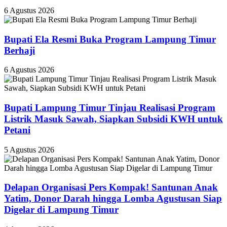
6 Agustus 2026
Bupati Ela Resmi Buka Program Lampung Timur
Berhaji
6 Agustus 2026
Bupati Lampung Timur Tinjau Realisasi Program
Listrik Masuk Sawah, Siapkan Subsidi KWH untuk
Petani
5 Agustus 2026
Delapan Organisasi Pers Kompak! Santunan Anak
Yatim, Donor Darah hingga Lomba Agustusan Siap
Digelar di Lampung Timur