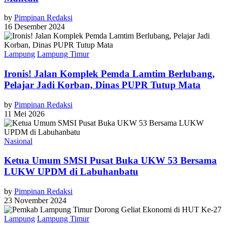
by
Pimpinan Redaksi
16 Desember 2024
Lampung
Lampung Timur
Ironis! Jalan Komplek Pemda Lamtim Berlubang,
Pelajar Jadi Korban, Dinas PUPR Tutup Mata
by
Pimpinan Redaksi
11 Mei 2026
Nasional
Ketua Umum SMSI Pusat Buka UKW 53 Bersama
LUKW UPDM di Labuhanbatu
by
Pimpinan Redaksi
23 November 2024
Lampung
Lampung Timur