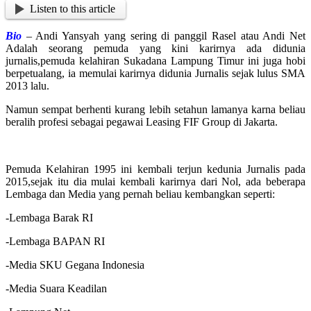
Listen to this article
Bio
– Andi Yansyah yang sering di panggil Rasel atau Andi Net
Adalah seorang pemuda yang kini karirnya ada didunia
jurnalis,pemuda kelahiran Sukadana Lampung Timur ini juga hobi
berpetualang, ia memulai karirnya didunia Jurnalis sejak lulus SMA
2013 lalu.
Namun sempat berhenti kurang lebih setahun lamanya karna beliau
beralih profesi sebagai pegawai Leasing FIF Group di Jakarta.
Pemuda Kelahiran 1995 ini kembali terjun kedunia Jurnalis pada
2015,sejak itu dia mulai kembali karirnya dari Nol, ada beberapa
Lembaga dan Media yang pernah beliau kembangkan seperti:
-Lembaga Barak RI
-Lembaga BAPAN RI
-Media SKU Gegana Indonesia
-Media Suara Keadilan