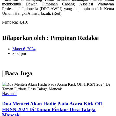
membentuk Dewan Pimpinan Cabang Asosiasi Wartawan
Profesional Indonesia (DPC-AWPI) yang di pimpinan oleh Ketua
Umum Hengki Ahmad Jazuli. (Red)
Pembaca:
4,410
Dilaporkan oleh : Pimpinan Redaksi
Maret 6, 2024
3:02 pm
| Baca Juga
Nasional
Dua Menteri Akan Hadir Pada Acara Kick Off
HKSN 2024 Di Taman Firdaus Desa Talaga
Mancak