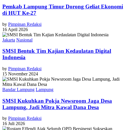
Pemkab Lampung Timur Dorong Geliat Ekonomi
di HUT Ke-27
by
Pimpinan Redaksi
16 April 2026
Jakarta
Nasional
SMSI Bentuk Tim Kajian Kedaulatan Digital
Indonesia
by
Pimpinan Redaksi
15 November 2024
Bandar Lampung
Lampung
SMSI Kukuhkan Pokja Newsroom Jaga Desa
Lampung, Jadi Mitra Kawal Dana Desa
by
Pimpinan Redaksi
16 Juli 2026