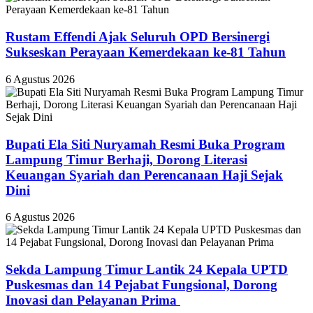
Rustam Effendi Ajak Seluruh OPD Bersinergi
Sukseskan Perayaan Kemerdekaan ke-81 Tahun
6 Agustus 2026
Bupati Ela Siti Nuryamah Resmi Buka Program
Lampung Timur Berhaji, Dorong Literasi
Keuangan Syariah dan Perencanaan Haji Sejak
Dini
6 Agustus 2026
‎Sekda Lampung Timur Lantik 24 Kepala UPTD
Puskesmas dan 14 Pejabat Fungsional, Dorong
Inovasi dan Pelayanan Prima ‎