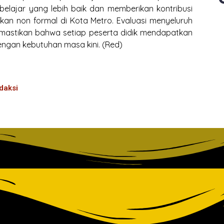
belajar yang lebih baik dan memberikan kontribusi
kan non formal di Kota Metro. Evaluasi menyeluruh
memastikan bahwa setiap peserta didik mendapatkan
ngan kebutuhan masa kini. (Red)
daksi