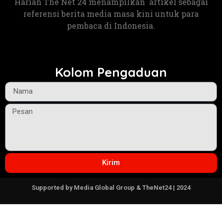
Harian The Net 24 menampilkan artikel sebagai
referensi berita media masa kini untuk para
pembaca di Indonesia.
Kolom Pengaduan
Kirim
Supported by Media Global Group & TheNet24 | 2024