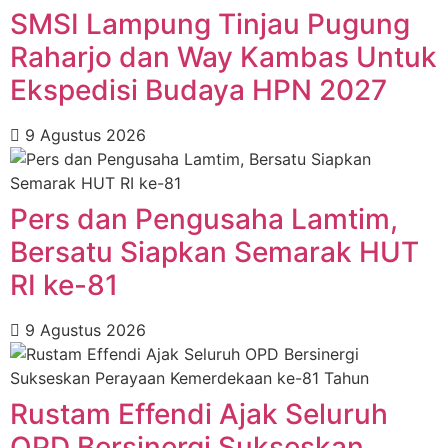
SMSI Lampung Tinjau Pugung
Raharjo dan Way Kambas Untuk
Ekspedisi Budaya HPN 2027
9 Agustus 2026
Pers dan Pengusaha Lamtim,
Bersatu Siapkan Semarak HUT
RI ke-81
9 Agustus 2026
Rustam Effendi Ajak Seluruh
OPD Bersinergi Sukseskan