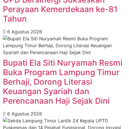
Perayaan Kemerdekaan ke-81
Tahun
6 Agustus 2026
Bupati Ela Siti Nuryamah Resmi
Buka Program Lampung Timur
Berhaji, Dorong Literasi
Keuangan Syariah dan
Perencanaan Haji Sejak Dini
6 Agustus 2026