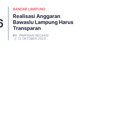
BANDAR LAMPUNG
Realisasi Anggaran
Bawaslu Lampung Harus
Transparan
BY
PIMPINAN REDAKSI
12 OKTOBER 2023