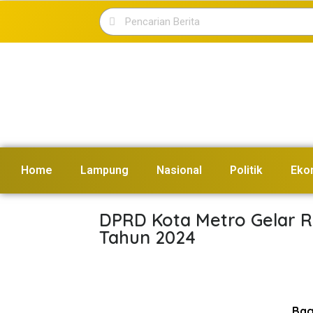
Home
Lampung
Nasional
Politik
Eko
DPRD Kota Metro Gelar R
Tahun 2024
Bagi