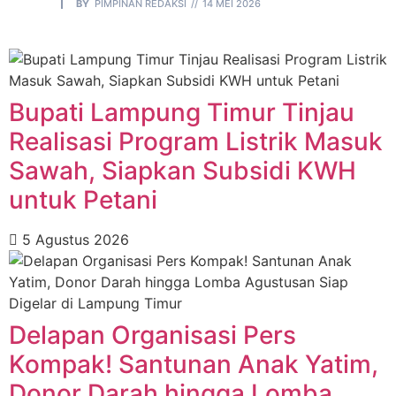
BY
PIMPINAN REDAKSI
14 MEI 2026
Bupati Lampung Timur Tinjau
Realisasi Program Listrik Masuk
Sawah, Siapkan Subsidi KWH
untuk Petani
5 Agustus 2026
Delapan Organisasi Pers
Kompak! Santunan Anak Yatim,
Donor Darah hingga Lomba