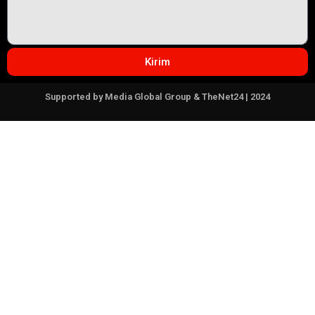
Kirim
Supported by Media Global Group & TheNet24 | 2024