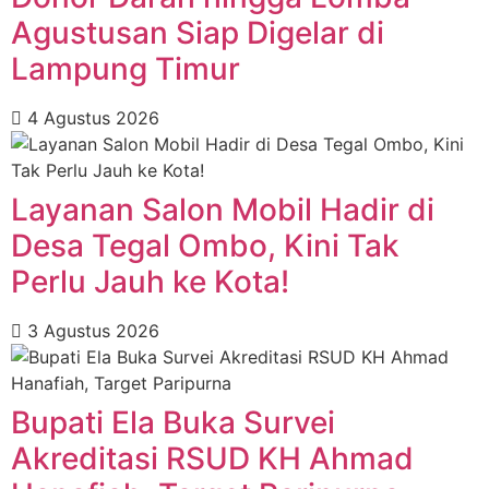
Agustusan Siap Digelar di
Lampung Timur
4 Agustus 2026
Layanan Salon Mobil Hadir di
Desa Tegal Ombo, Kini Tak
Perlu Jauh ke Kota!
3 Agustus 2026
Bupati Ela Buka Survei
Akreditasi RSUD KH Ahmad