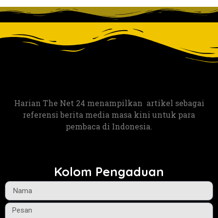
Harian The Net 24 menampilkan artikel sebagai
referensi berita media masa kini untuk para
pembaca di Indonesia.
Kolom Pengaduan