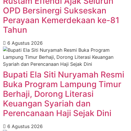
Rustam Effendi Ajak Seluruh
OPD Bersinergi Sukseskan
Perayaan Kemerdekaan ke-81
Tahun
6 Agustus 2026
Bupati Ela Siti Nuryamah Resmi
Buka Program Lampung Timur
Berhaji, Dorong Literasi
Keuangan Syariah dan
Perencanaan Haji Sejak Dini
6 Agustus 2026