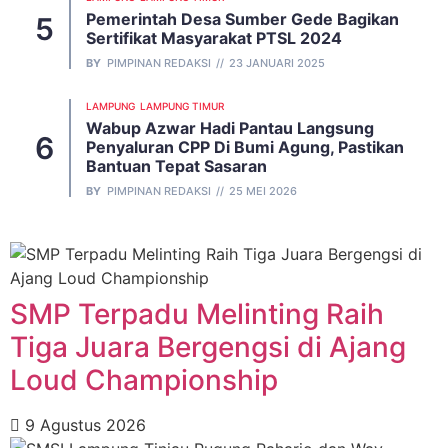
Pemerintah Desa Sumber Gede Bagikan
Sertifikat Masyarakat PTSL 2024
BY
PIMPINAN REDAKSI
23 JANUARI 2025
LAMPUNG
LAMPUNG TIMUR
Wabup Azwar Hadi Pantau Langsung
Penyaluran CPP Di Bumi Agung, Pastikan
Bantuan Tepat Sasaran
BY
PIMPINAN REDAKSI
25 MEI 2026
SMP Terpadu Melinting Raih
Tiga Juara Bergengsi di Ajang
Loud Championship
9 Agustus 2026