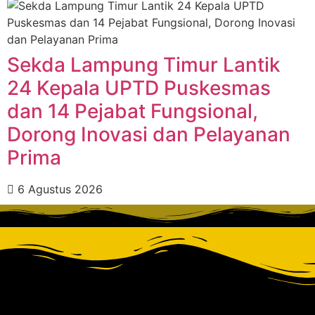
‎Sekda Lampung Timur Lantik
24 Kepala UPTD Puskesmas
dan 14 Pejabat Fungsional,
Dorong Inovasi dan Pelayanan
Prima ‎
6 Agustus 2026