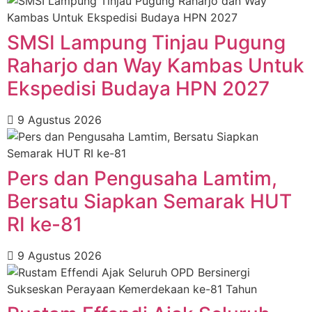
SMSI Lampung Tinjau Pugung
Raharjo dan Way Kambas Untuk
Ekspedisi Budaya HPN 2027
9 Agustus 2026
Pers dan Pengusaha Lamtim,
Bersatu Siapkan Semarak HUT
RI ke-81
9 Agustus 2026