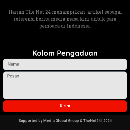
Harian The Net 24 menampilkan artikel sebagai
referensi berita media masa kini untuk para
pembaca di Indonesia.
Kolom Pengaduan
Kirim
Supported by Media Global Group & TheNet24 | 2024