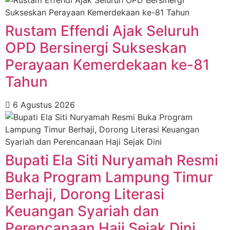
Rustam Effendi Ajak Seluruh
OPD Bersinergi Sukseskan
Perayaan Kemerdekaan ke-81
Tahun
6 Agustus 2026
Bupati Ela Siti Nuryamah Resmi
Buka Program Lampung Timur
Berhaji, Dorong Literasi
Keuangan Syariah dan
Perencanaan Haji Sejak Dini