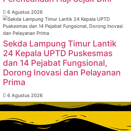
6 Agustus 2026
‎Sekda Lampung Timur Lantik
24 Kepala UPTD Puskesmas
dan 14 Pejabat Fungsional,
Dorong Inovasi dan Pelayanan
Prima ‎
6 Agustus 2026