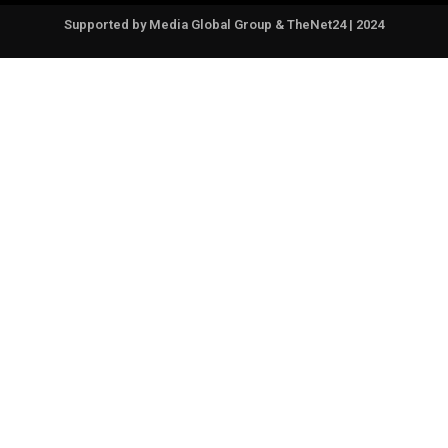
Supported by Media Global Group & TheNet24 | 2024