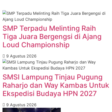
SMP Terpadu Melinting Raih
Tiga Juara Bergengsi di Ajang
Loud Championship
9 Agustus 2026
SMSI Lampung Tinjau Pugung
Raharjo dan Way Kambas Untuk
Ekspedisi Budaya HPN 2027
9 Agustus 2026