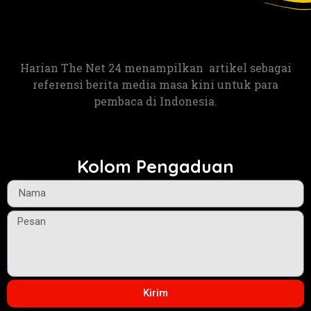
Harian The Net 24 menampilkan artikel sebagai
referensi berita media masa kini untuk para
pembaca di Indonesia.
Kolom Pengaduan
Kirim