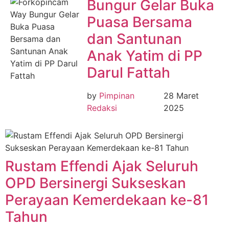
Bungur Gelar Buka
Puasa Bersama
dan Santunan
Anak Yatim di PP
Darul Fattah
by
Pimpinan
28 Maret
Redaksi
2025
Rustam Effendi Ajak Seluruh
OPD Bersinergi Sukseskan
Perayaan Kemerdekaan ke-81
Tahun