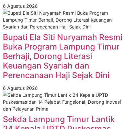
6 Agustus 2026
Bupati Ela Siti Nuryamah Resmi
Buka Program Lampung Timur
Berhaji, Dorong Literasi
Keuangan Syariah dan
Perencanaan Haji Sejak Dini
6 Agustus 2026
‎Sekda Lampung Timur Lantik
24 Kepala UPTD Puskesmas