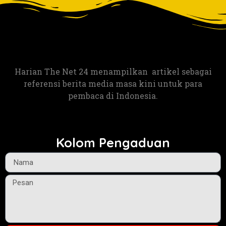
Harian The Net 24 menampilkan artikel sebagai
referensi berita media masa kini untuk para
pembaca di Indonesia.
Kolom Pengaduan