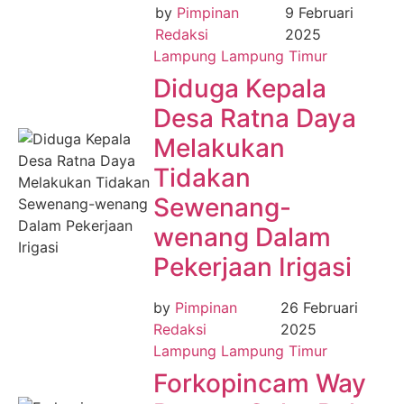
by
Pimpinan
9 Februari
Redaksi
2025
Lampung
Lampung Timur
Diduga Kepala
Desa Ratna Daya
Melakukan
Tidakan
Sewenang-
wenang Dalam
Pekerjaan Irigasi
by
Pimpinan
26 Februari
Redaksi
2025
Lampung
Lampung Timur
Forkopincam Way