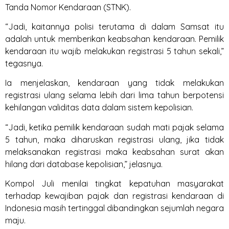
Tanda Nomor Kendaraan (STNK).
“Jadi, kaitannya polisi terutama di dalam Samsat itu
adalah untuk memberikan keabsahan kendaraan. Pemilik
kendaraan itu wajib melakukan registrasi 5 tahun sekali,”
tegasnya.
Ia menjelaskan, kendaraan yang tidak melakukan
registrasi ulang selama lebih dari lima tahun berpotensi
kehilangan validitas data dalam sistem kepolisian.
“Jadi, ketika pemilik kendaraan sudah mati pajak selama
5 tahun, maka diharuskan registrasi ulang, jika tidak
melaksanakan registrasi maka keabsahan surat akan
hilang dari database kepolisian,” jelasnya.
Kompol Juli menilai tingkat kepatuhan masyarakat
terhadap kewajiban pajak dan registrasi kendaraan di
Indonesia masih tertinggal dibandingkan sejumlah negara
maju.