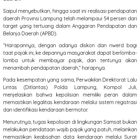
Saipul menyebutkan, hingga saat ini realisasi pendapatan
daerah Provinsi Lampung telah melampaui 54 persen dari
target yang tertuang dalam Anggaran Pendapatan dan
Belanja Daerah (APBD).
“Harapannya, dengan adanya diskon dan riwerd bagi
taat pajak ini, ke depannya masyarakat dapat berlomba-
lomba untuk membayar pajak, dan tentunya akan
menambah pendapatan daerah,” harapnya.
Pada kesempatan yang sama, Perwakilan Direktorat Lalu
Lintas (Ditlantas) Polda Lampung, Kompol Juli,
menjelaskan bahwa kepolisian memiliki peran dalam
memastikan legalitas kendaraan melalui sistem registrasi
dan identifikasi kendaraan bermotor.
Menurutnya, tugas kepolisian di lingkungan Samsat bukan
melakukan pendataan wajib pajak yang patuh, melainkan
memastikan keabsahan data kendaraan melalui Surat