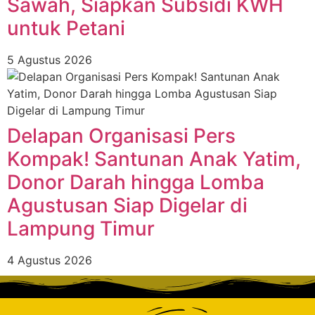
Sawah, Siapkan Subsidi KWH
untuk Petani
5 Agustus 2026
Delapan Organisasi Pers
Kompak! Santunan Anak Yatim,
Donor Darah hingga Lomba
Agustusan Siap Digelar di
Lampung Timur
4 Agustus 2026