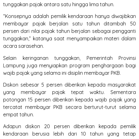
tunggakan pajak antara satu hingga lima tahun.
“Konsepnya adalah pemilik kendaraan hanya diwajibkan
membayar pajak berjalan satu tahun ditambah 50
persen dari nilai pajak tahun berjalan sebagai pengganti
tunggakan,” katanya saat menyampaikan materi dalam
acara sarasehan.
Selain keringanan tunggakan, Pemerintah Provinsi
Lampung juga menyiapkan program penghargaan bagi
wajib pajak yang selama ini disiplin membayar PKB.
Diskon sebesar 5 persen diberikan kepada masyarakat
yang membayar pajak tepat waktu. Sementara
potongan 15 persen diberikan kepada wajib pajak yang
tercatat membayar PKB secara berturut-turut selama
empat tahun.
Adapun diskon 20 persen diberikan kepada pemilik
kendaraan berusia lebih dari 10 tahun yang tetap