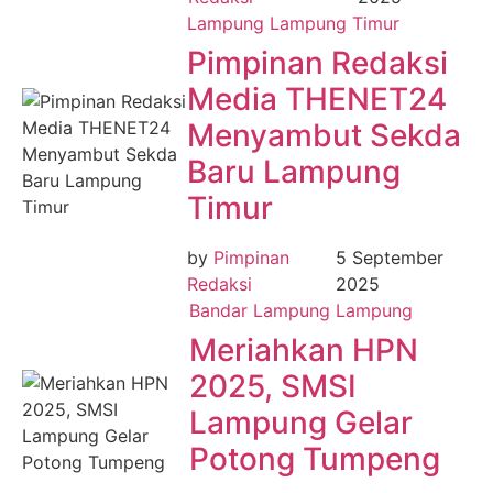
Lampung
Lampung Timur
Pimpinan Redaksi
Media THENET24
Menyambut Sekda
Baru Lampung
Timur
by
Pimpinan
5 September
Redaksi
2025
Bandar Lampung
Lampung
Meriahkan HPN
2025, SMSI
Lampung Gelar
Potong Tumpeng