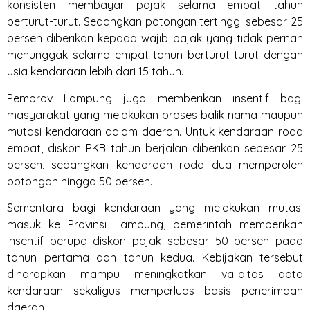
konsisten membayar pajak selama empat tahun
berturut-turut. Sedangkan potongan tertinggi sebesar 25
persen diberikan kepada wajib pajak yang tidak pernah
menunggak selama empat tahun berturut-turut dengan
usia kendaraan lebih dari 15 tahun.
Pemprov Lampung juga memberikan insentif bagi
masyarakat yang melakukan proses balik nama maupun
mutasi kendaraan dalam daerah. Untuk kendaraan roda
empat, diskon PKB tahun berjalan diberikan sebesar 25
persen, sedangkan kendaraan roda dua memperoleh
potongan hingga 50 persen.
Sementara bagi kendaraan yang melakukan mutasi
masuk ke Provinsi Lampung, pemerintah memberikan
insentif berupa diskon pajak sebesar 50 persen pada
tahun pertama dan tahun kedua. Kebijakan tersebut
diharapkan mampu meningkatkan validitas data
kendaraan sekaligus memperluas basis penerimaan
daerah.