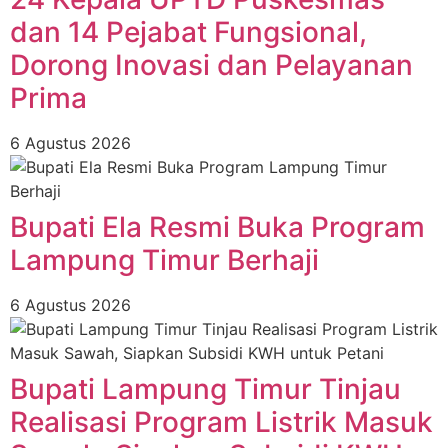
dan 14 Pejabat Fungsional,
Dorong Inovasi dan Pelayanan
Prima ‎
6 Agustus 2026
Bupati Ela Resmi Buka Program
Lampung Timur Berhaji
6 Agustus 2026
Bupati Lampung Timur Tinjau
Realisasi Program Listrik Masuk