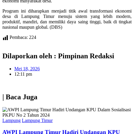
ekonomi masyarakat desa.
Program ini diharapkan menjadi titik awal transformasi ekonomi
desa di Lampung Timur menuju sistem yang lebih modern,
produktif, mandiri, dan memiliki daya saing tinggi, baik di tingkat
nasional maupun global. (DBS)
Pembaca:
224
Dilaporkan oleh : Pimpinan Redaksi
Mei 18, 2026
12:11 pm
| Baca Juga
Lampung
Lampung Timur
AWPI Lampung Timur Hadiri Undangan KPU