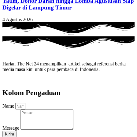
Yatim, Donor Darah hingga Lomba Agustusan Siap
Digelar di Lampung Timur
4 Agustus 2026
Harian The Net 24 menampilkan artikel sebagai referensi berita
media masa kini untuk para pembaca di Indonesia.
Kolom Pengaduan
Name
Message
Kirim