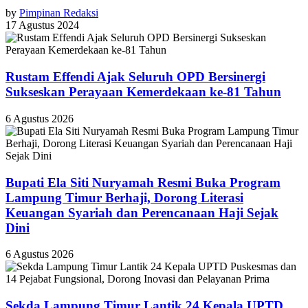
by
Pimpinan Redaksi
17 Agustus 2024
Rustam Effendi Ajak Seluruh OPD Bersinergi
Sukseskan Perayaan Kemerdekaan ke-81 Tahun
6 Agustus 2026
Bupati Ela Siti Nuryamah Resmi Buka Program
Lampung Timur Berhaji, Dorong Literasi
Keuangan Syariah dan Perencanaan Haji Sejak
Dini
6 Agustus 2026
‎Sekda Lampung Timur Lantik 24 Kepala UPTD