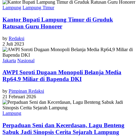
Lampung
Lampung Timur
Kantor Bupati Lampung Timur di Gruduk
Ratusan Guru Honorer
by
Redaksi
2 Juli 2023
Jakarta
Nasional
AWPI Soroti Dugaan Monopoli Belanja Media
Rp64,9 Miliar di Bapenda DKI
by
Pimpinan Redaksi
21 Februari 2026
Lampung
Perpaduan Seni dan Kecerdasan, Lagu Benteng
Sabuk Jadi Sinopsis Cerita Sejarah Lampung