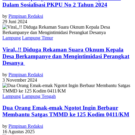
Dalam Sosialisasi PKPU No 2 Tahun 2024
by
Pimpinan Redaksi
29 Juni 2024
Lampung
Lampung Timur
Viral,,!! Diduga Rekaman Suara Oknum Kepala
Desa Berkampanye dan Mengintimidasi Perangkat
Desanya
by
Pimpinan Redaksi
3 November 2024
Lampung
Lampung Tengah
Dua Orang Emak-emak Ngotot Ingin Berbaur
Membantu Satgas TMMD ke 125 Kodim 0411/KM
by
Pimpinan Redaksi
16 Agustus 2025