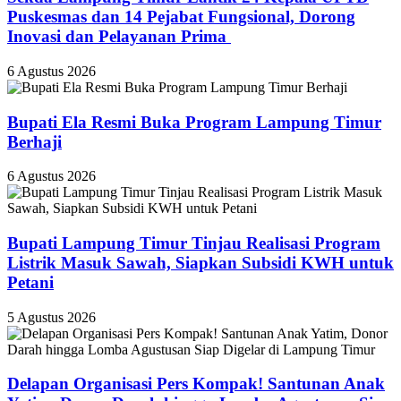
Puskesmas dan 14 Pejabat Fungsional, Dorong
Inovasi dan Pelayanan Prima ‎
6 Agustus 2026
Bupati Ela Resmi Buka Program Lampung Timur
Berhaji
6 Agustus 2026
Bupati Lampung Timur Tinjau Realisasi Program
Listrik Masuk Sawah, Siapkan Subsidi KWH untuk
Petani
5 Agustus 2026
Delapan Organisasi Pers Kompak! Santunan Anak