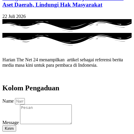
Aset Daerah, Lindungi Hak Masyarakat
22 Juli 2026
Harian The Net 24 menampilkan artikel sebagai referensi berita
media masa kini untuk para pembaca di Indonesia.
Kolom Pengaduan
Name
Message
Kirim