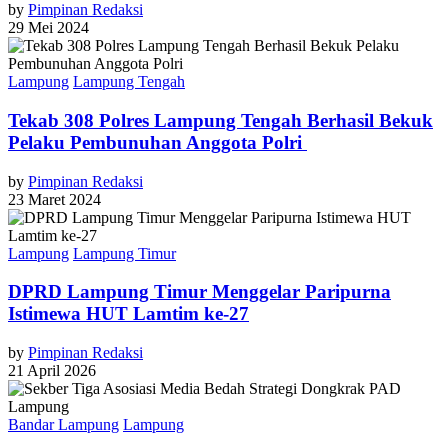
by
Pimpinan Redaksi
29 Mei 2024
Lampung
Lampung Tengah
Tekab 308 Polres Lampung Tengah Berhasil Bekuk
Pelaku Pembunuhan Anggota Polri
by
Pimpinan Redaksi
23 Maret 2024
Lampung
Lampung Timur
DPRD Lampung Timur Menggelar Paripurna
Istimewa HUT Lamtim ke-27
by
Pimpinan Redaksi
21 April 2026
Bandar Lampung
Lampung