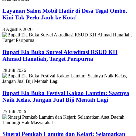
Layanan Salon Mobil Hadir di Desa Tegal Ombo,
Kini Tak Perlu Jauh ke Kota!
3 Agustus 2026
Bupati Ela Buka Survei Akreditasi RSUD KH
Ahmad Hanafiah, Target Paripurna
28 Juli 2026
Bupati Ela Buka Festival Kakao Lamtim: Saatnya
Naik Kelas, Jangan Jual Biji Mentah Lagi
25 Juli 2026
Sinergi Pemkab Lamtim dan Kejari: Selamatkan