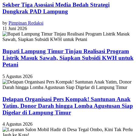
Sekber Tiga Asosiasi Media Bedah Strategi
Dongkrak PAD Lampung
by
Pimpinan Redaksi
11 Juni 2026
Bupati Lampung Timur Tinjau Realisasi Program
Listrik Masuk Sawah, Siapkan Subsidi KWH untuk
Petani
5 Agustus 2026
Delapan Organisasi Pers Kompak! Santunan Anak
Yatim, Donor Darah hingga Lomba Agustusan Siap
Digelar di Lampung Timur
4 Agustus 2026