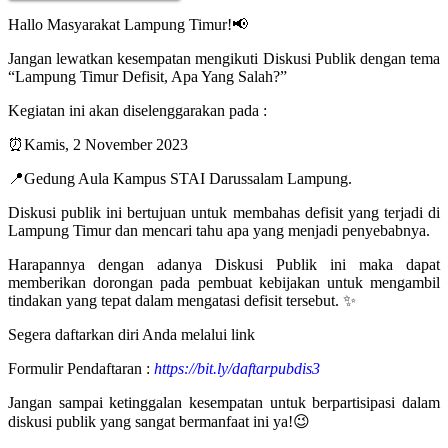
Hallo Masyarakat Lampung Timur!📢
Jangan lewatkan kesempatan mengikuti Diskusi Publik dengan tema
“Lampung Timur Defisit, Apa Yang Salah?”
Kegiatan ini akan diselenggarakan pada :
⏰Kamis, 2 November 2023
📍Gedung Aula Kampus STAI Darussalam Lampung.
Diskusi publik ini bertujuan untuk membahas defisit yang terjadi di
Lampung Timur dan mencari tahu apa yang menjadi penyebabnya.
Harapannya dengan adanya Diskusi Publik ini maka dapat
memberikan dorongan pada pembuat kebijakan untuk mengambil
tindakan yang tepat dalam mengatasi defisit tersebut. ✨
Segera daftarkan diri Anda melalui link
Formulir Pendaftaran :
https://bit.ly/daftarpubdis3
Jangan sampai ketinggalan kesempatan untuk berpartisipasi dalam
diskusi publik yang sangat bermanfaat ini ya!😉