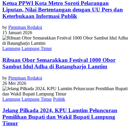
Ketua PPWI Kota Metro Soroti Pelarangan
Liputan, Nilai Bertentangan dengan UU Pers dan
Keterbukaan Informasi Publik
by
Pimpinan Redaksi
15 Januari 2026
Lampung
Lampung Timur
Ribuan Obor Semarakkan Festival 1000 Obor
Sambut Idul Adha di Batangharjo Lamtim
by
Pimpinan Redaksi
26 Mei 2026
Lampung
Lampung Timur
Politik
Jelang Pilkada 2024, KPU Lamtim Peluncuran
Pemilihan Bupati dan Wakil Bupati Lampung
Timur