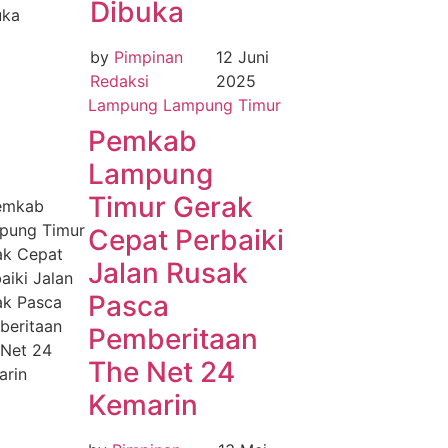
Dibuka
by
Pimpinan
12 Juni
Redaksi
2025
Lampung
Lampung Timur
Pemkab
Lampung
Timur Gerak
Cepat Perbaiki
Jalan Rusak
Pasca
Pemberitaan
The Net 24
Kemarin