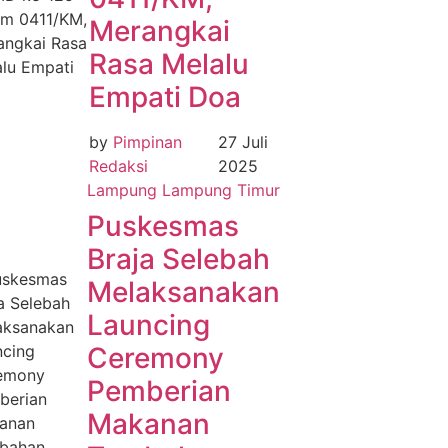
Merangkai
Rasa Melalu
Empati Doa
by
Pimpinan
27 Juli
Redaksi
2025
Lampung
Lampung Timur
Puskesmas
Braja Selebah
Melaksanakan
Launcing
Ceremony
Pemberian
Makanan